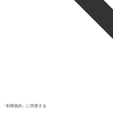
「利用規約」に同意する