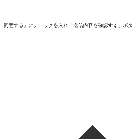
「同意する」にチェックを入れ「送信内容を確認する」ボタ