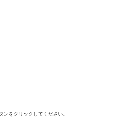
タンをクリックしてください。