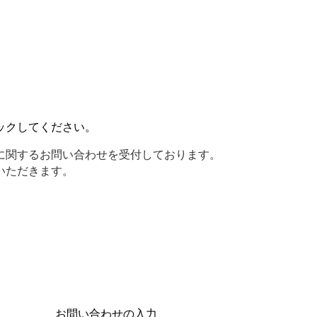
ックしてください。
に関するお問い合わせを受付しております。
いただきます。
お問い合わせの入力